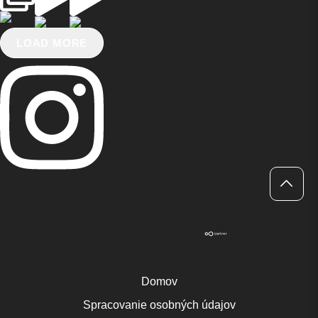
LOAD MORE
Domov
Spracovanie osobných údajov